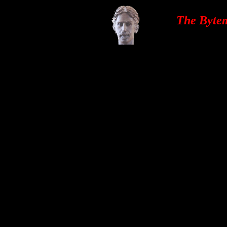
The Bytem